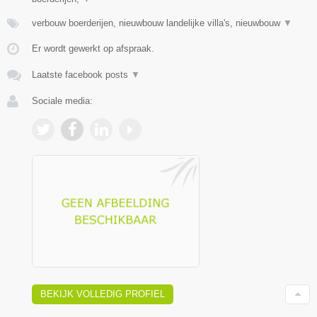
verbouw boerderijen, nieuwbouw landelijke villa's, nieuwbouw
▼
Er wordt gewerkt op afspraak.
Laatste facebook posts
▼
Sociale media:
BEKIJK VOLLEDIG PROFIEL