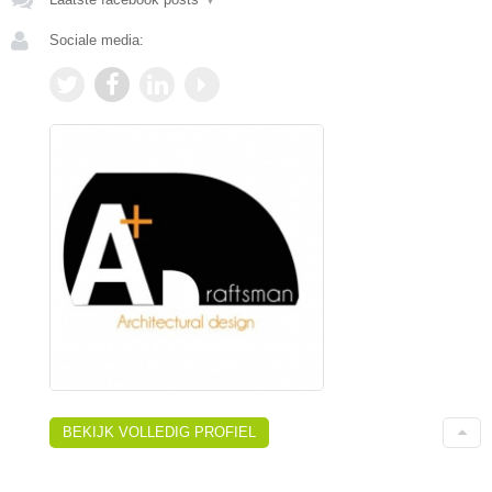
Sociale media:
BEKIJK VOLLEDIG PROFIEL