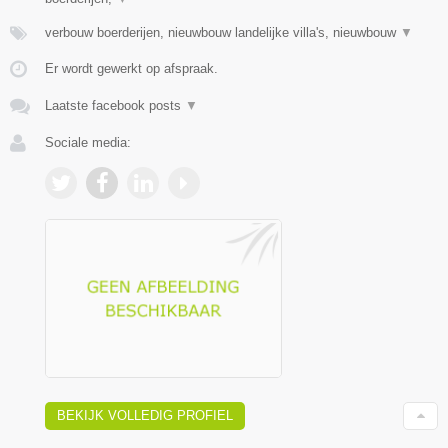
verbouw boerderijen, nieuwbouw landelijke villa's, nieuwbouw
▼
Er wordt gewerkt op afspraak.
Laatste facebook posts
▼
Sociale media:
BEKIJK VOLLEDIG PROFIEL