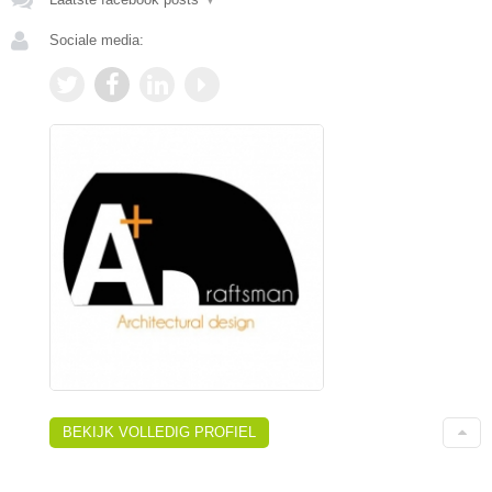
Sociale media:
BEKIJK VOLLEDIG PROFIEL