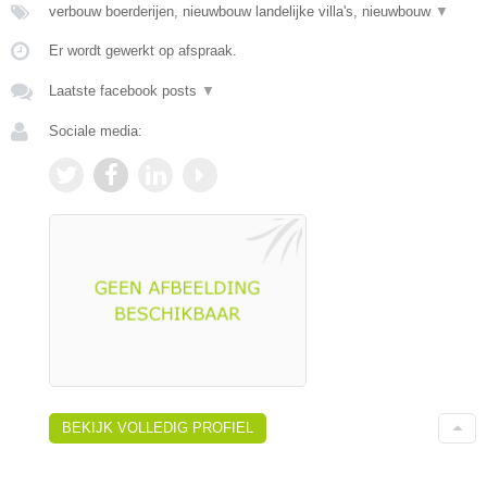
verbouw boerderijen, nieuwbouw landelijke villa's, nieuwbouw
▼
Er wordt gewerkt op afspraak.
Laatste facebook posts
▼
Sociale media:
BEKIJK VOLLEDIG PROFIEL