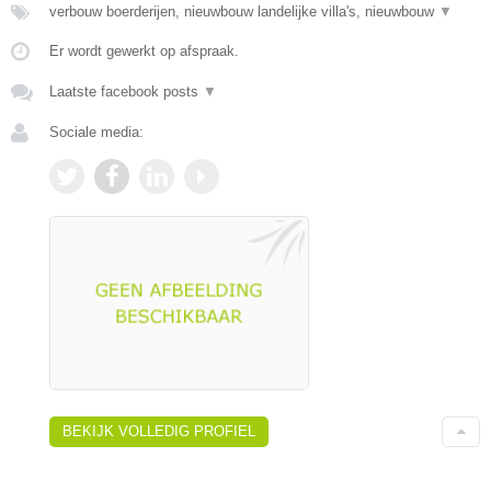
verbouw boerderijen, nieuwbouw landelijke villa's, nieuwbouw
▼
Er wordt gewerkt op afspraak.
Laatste facebook posts
▼
Sociale media:
BEKIJK VOLLEDIG PROFIEL