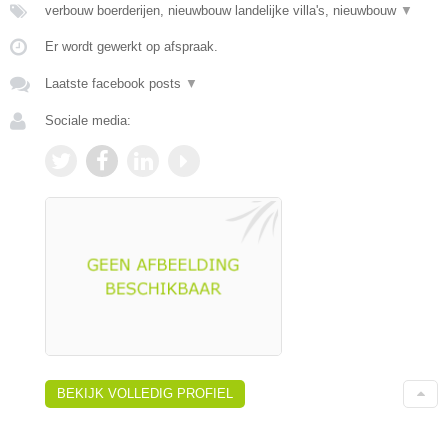
verbouw boerderijen, nieuwbouw landelijke villa's, nieuwbouw
▼
Er wordt gewerkt op afspraak.
Laatste facebook posts
▼
Sociale media:
BEKIJK VOLLEDIG PROFIEL