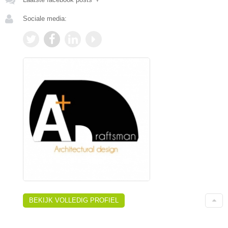
Sociale media:
BEKIJK VOLLEDIG PROFIEL