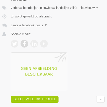
verbouw boerderijen, nieuwbouw landelijke villa's, nieuwbouw
▼
Er wordt gewerkt op afspraak.
Laatste facebook posts
▼
Sociale media:
BEKIJK VOLLEDIG PROFIEL