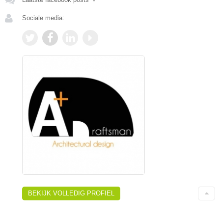
Sociale media:
BEKIJK VOLLEDIG PROFIEL