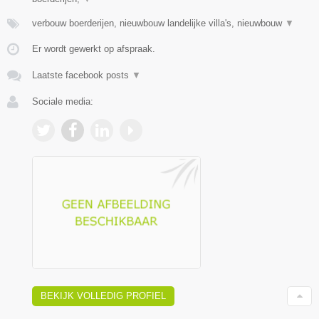
verbouw boerderijen, nieuwbouw landelijke villa's, nieuwbouw
▼
Er wordt gewerkt op afspraak.
Laatste facebook posts
▼
Sociale media:
BEKIJK VOLLEDIG PROFIEL