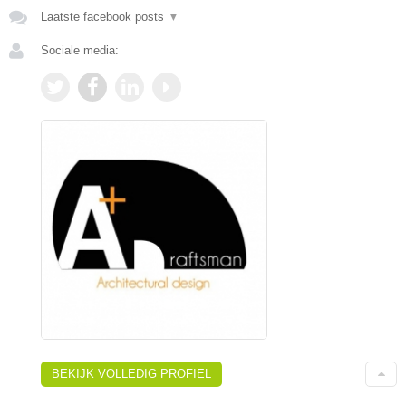
Laatste facebook posts
▼
Sociale media:
BEKIJK VOLLEDIG PROFIEL