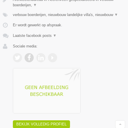
boerderijen,
▼
verbouw boerderijen, nieuwbouw landelijke villa's, nieuwbouw
▼
Er wordt gewerkt op afspraak.
Laatste facebook posts
▼
Sociale media:
BEKIJK VOLLEDIG PROFIEL