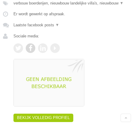
verbouw boerderijen, nieuwbouw landelijke villa's, nieuwbouw
▼
Er wordt gewerkt op afspraak.
Laatste facebook posts
▼
Sociale media:
BEKIJK VOLLEDIG PROFIEL