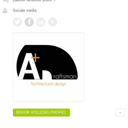
Sociale media:
BEKIJK VOLLEDIG PROFIEL