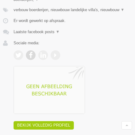
verbouw boerderijen, nieuwbouw landelijke villa's, nieuwbouw
▼
Er wordt gewerkt op afspraak.
Laatste facebook posts
▼
Sociale media:
BEKIJK VOLLEDIG PROFIEL