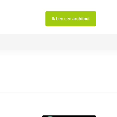
Ik ben een
architect