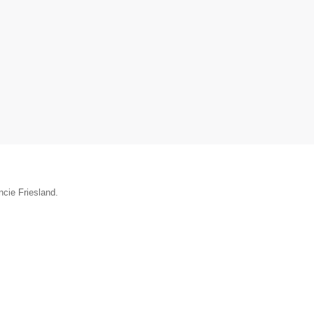
ncie Friesland.