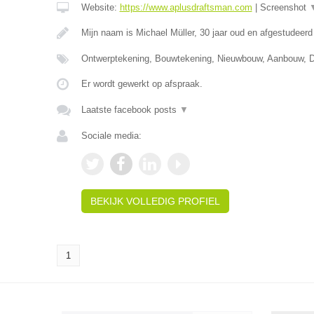
Website:
https://www.aplusdraftsman.com
|
Screenshot
Mijn naam is Michael Müller, 30 jaar oud en afgestudee
Ontwerptekening, Bouwtekening, Nieuwbouw, Aanbouw,
Er wordt gewerkt op afspraak.
Laatste facebook posts
▼
Sociale media:
BEKIJK VOLLEDIG PROFIEL
1