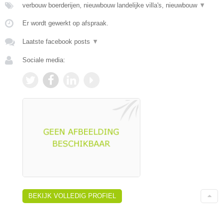
verbouw boerderijen, nieuwbouw landelijke villa's, nieuwbouw
▼
Er wordt gewerkt op afspraak.
Laatste facebook posts
▼
Sociale media:
BEKIJK VOLLEDIG PROFIEL