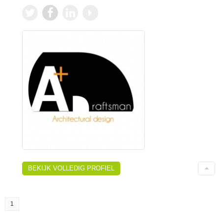
BEKIJK VOLLEDIG PROFIEL
1