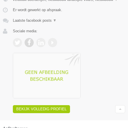
Er wordt gewerkt op afspraak.
Laatste facebook posts
▼
Sociale media:
BEKIJK VOLLEDIG PROFIEL