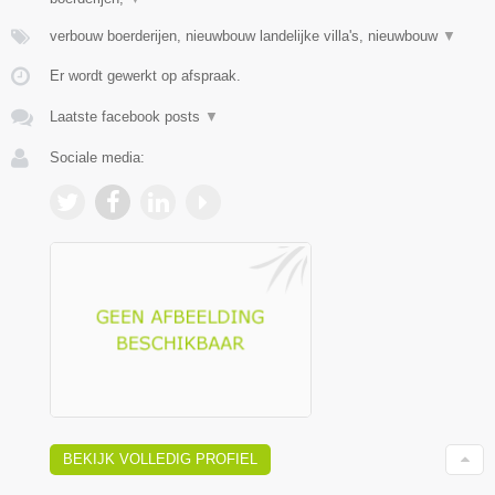
verbouw boerderijen, nieuwbouw landelijke villa's, nieuwbouw
▼
Er wordt gewerkt op afspraak.
Laatste facebook posts
▼
Sociale media:
BEKIJK VOLLEDIG PROFIEL