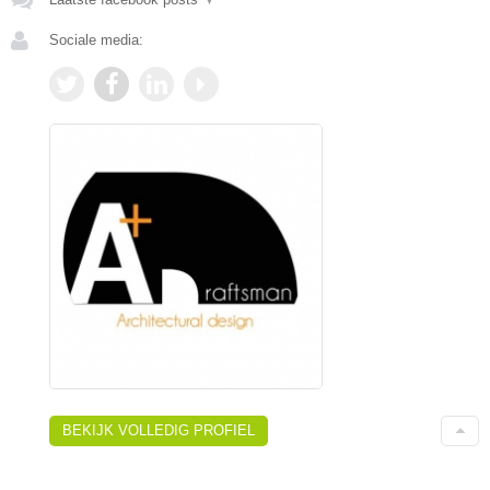
Sociale media:
BEKIJK VOLLEDIG PROFIEL