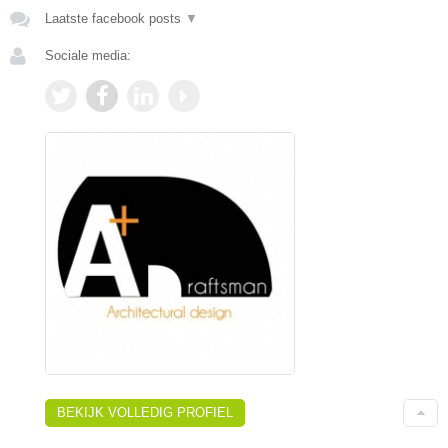
Laatste facebook posts
▼
Sociale media:
BEKIJK VOLLEDIG PROFIEL