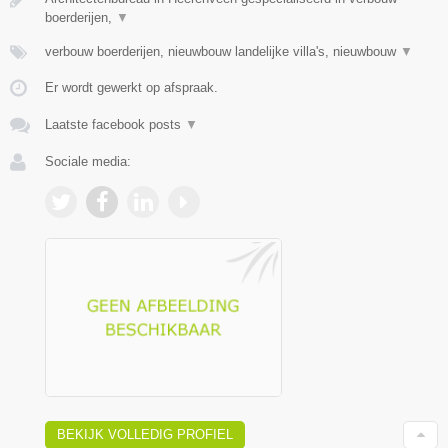
boerderijen,
▼
verbouw boerderijen, nieuwbouw landelijke villa's, nieuwbouw
▼
Er wordt gewerkt op afspraak.
Laatste facebook posts
▼
Sociale media:
BEKIJK VOLLEDIG PROFIEL