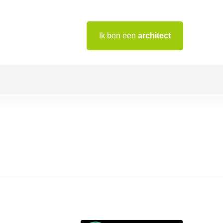
Ik ben een
architect