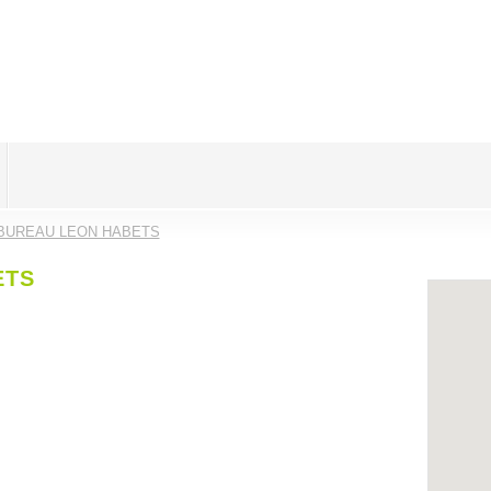
BUREAU LEON HABETS
ETS