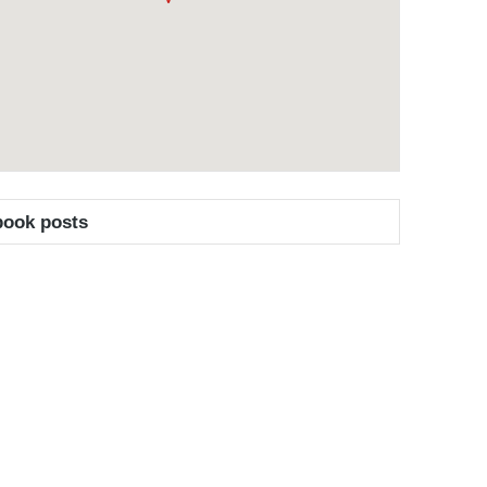
book posts