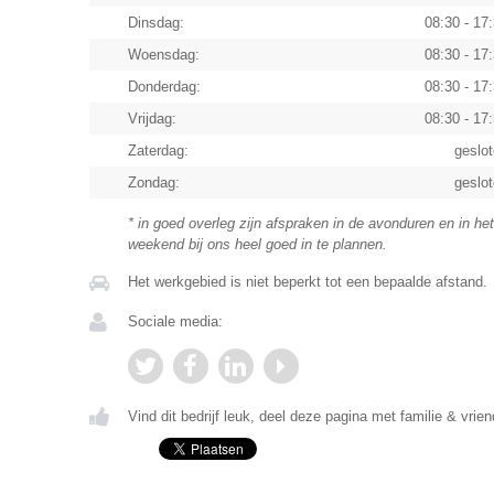
Dinsdag:
08:30 - 17
Woensdag:
08:30 - 17
Donderdag:
08:30 - 17
Vrijdag:
08:30 - 17
Zaterdag:
geslo
Zondag:
geslo
* in goed overleg zijn afspraken in de avonduren en in het
weekend bij ons heel goed in te plannen.
Het werkgebied is niet beperkt tot een bepaalde afstand.
Sociale media:
Vind dit bedrijf leuk, deel deze pagina met familie & vrien