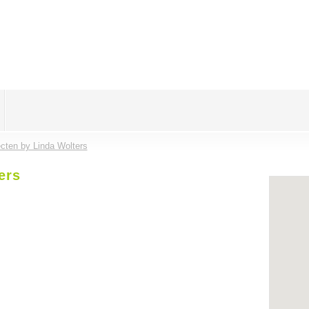
cten by Linda Wolters
ers