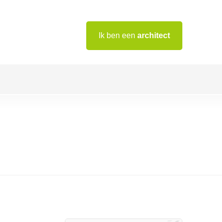
Ik ben een
architect