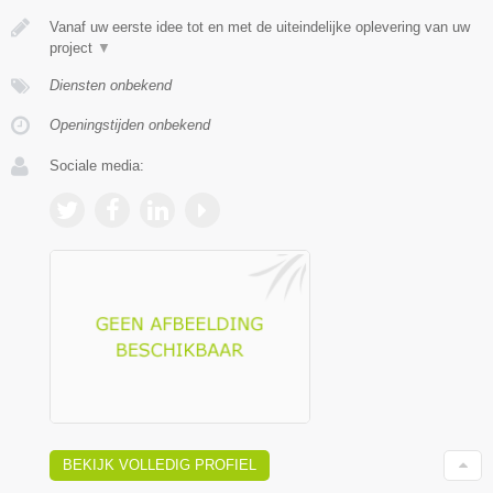
Vanaf uw eerste idee tot en met de uiteindelijke oplevering van uw
project
▼
Diensten onbekend
Openingstijden onbekend
Sociale media:
BEKIJK VOLLEDIG PROFIEL