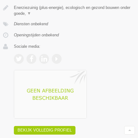
Enerziezuinig (plus-energie), ecologisch en gezond bouwen onder
goede,
▼
Diensten onbekend
Openingstijden onbekend
Sociale media:
BEKIJK VOLLEDIG PROFIEL