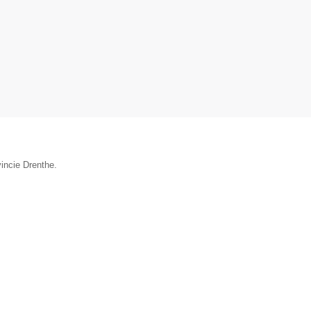
vincie Drenthe.