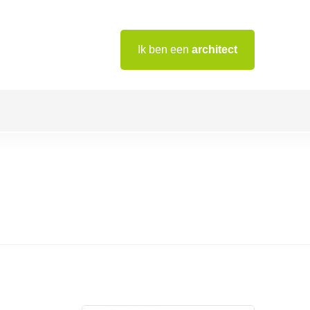
Ik ben een
architect