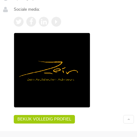
Sociale media:
BEKIJK VOLLEDIG PROFIEL