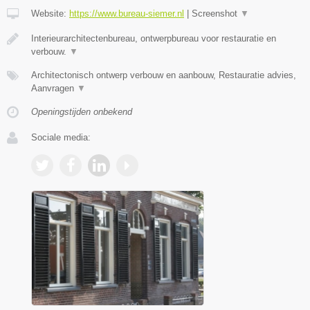
Website:
https://www.bureau-siemer.nl
|
Screenshot
▼
Interieurarchitectenbureau, ontwerpbureau voor restauratie en
verbouw.
▼
Architectonisch ontwerp verbouw en aanbouw, Restauratie advies,
Aanvragen
▼
Openingstijden onbekend
Sociale media: