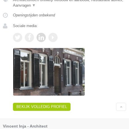
Aanvragen
▼
Openingstijden onbekend
Sociale media:
BEKIJK VOLLEDIG PROFIEL
Vincent Inja - Architect