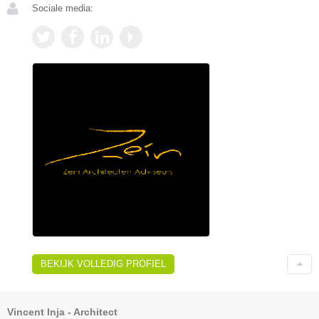
Sociale media:
BEKIJK VOLLEDIG PROFIEL
Vincent Inja - Architect