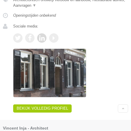
Aanvragen
▼
Openingstijden onbekend
Sociale media:
BEKIJK VOLLEDIG PROFIEL
Vincent Inja - Architect