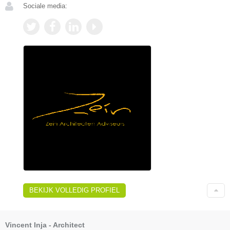
Sociale media:
BEKIJK VOLLEDIG PROFIEL
Vincent Inja - Architect