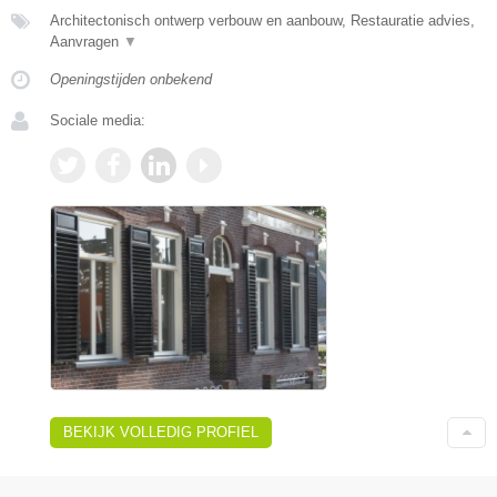
Architectonisch ontwerp verbouw en aanbouw, Restauratie advies,
Aanvragen
▼
Openingstijden onbekend
Sociale media:
BEKIJK VOLLEDIG PROFIEL