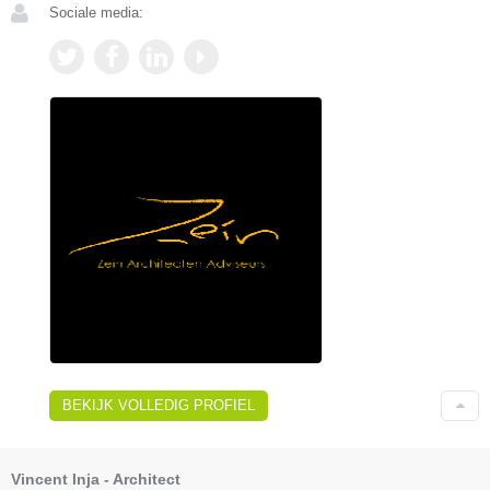
Sociale media:
BEKIJK VOLLEDIG PROFIEL
Vincent Inja - Architect