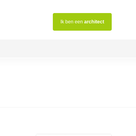
Ik ben een
architect