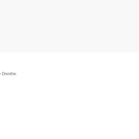
e Drenthe.