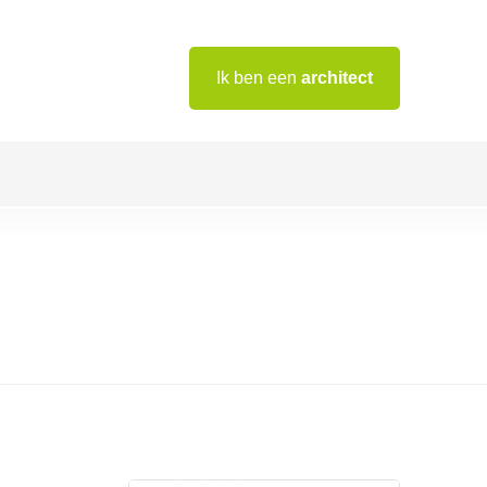
Ik ben een
architect