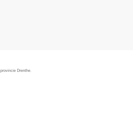
 provincie Drenthe.