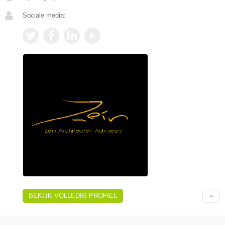
Sociale media:
BEKIJK VOLLEDIG PROFIEL