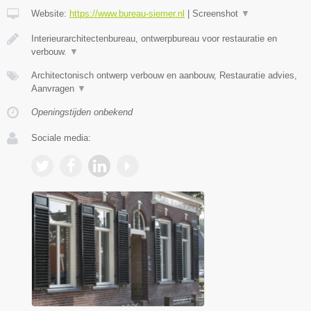
Website:
https://www.bureau-siemer.nl
|
Screenshot
▼
Interieurarchitectenbureau, ontwerpbureau voor restauratie en
verbouw.
▼
Architectonisch ontwerp verbouw en aanbouw, Restauratie advies,
Aanvragen
▼
Openingstijden onbekend
Sociale media: