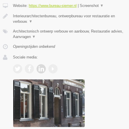
Website:
https://www.bureau-siemer.nl
|
Screenshot
▼
Interieurarchitectenbureau, ontwerpbureau voor restauratie en
verbouw.
▼
Architectonisch ontwerp verbouw en aanbouw, Restauratie advies,
Aanvragen
▼
Openingstijden onbekend
Sociale media: