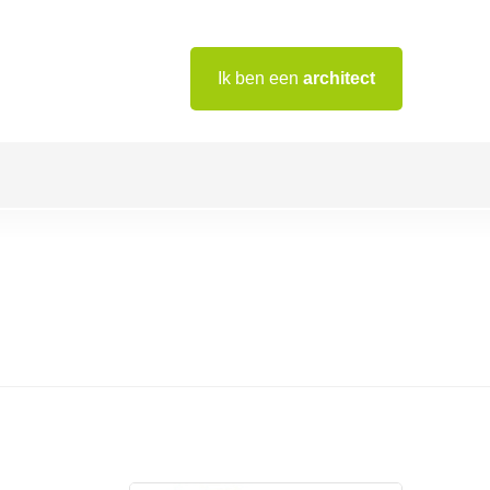
Ik ben een
architect