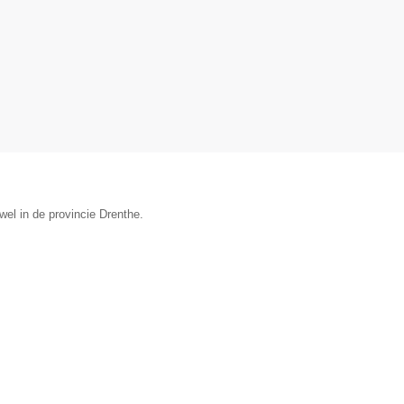
el in de provincie Drenthe.