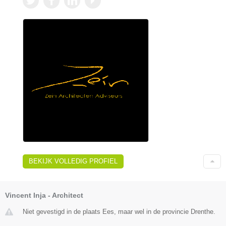
BEKIJK VOLLEDIG PROFIEL
Vincent Inja - Architect
Niet gevestigd in de plaats Ees, maar wel in de provincie Drenthe.