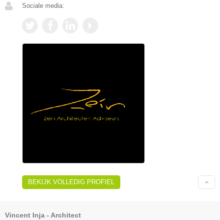
Sociale media:
BEKIJK VOLLEDIG PROFIEL
Vincent Inja - Architect