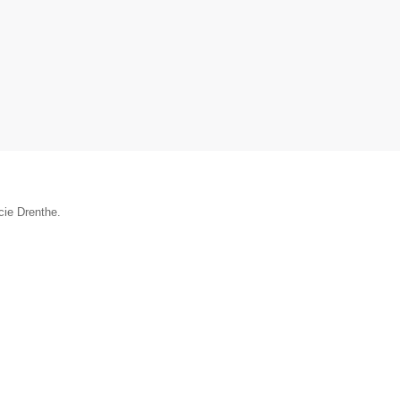
cie Drenthe.