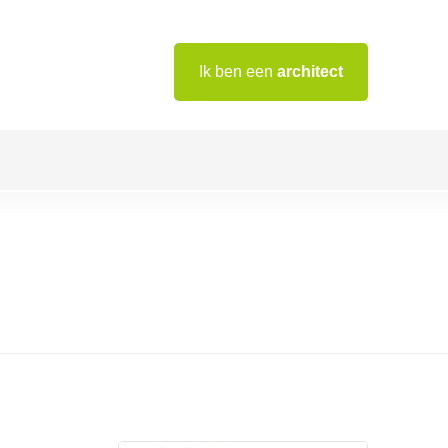
Ik ben een
architect