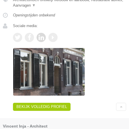
Aanvragen
▼
Openingstijden onbekend
Sociale media:
BEKIJK VOLLEDIG PROFIEL
Vincent Inja - Architect