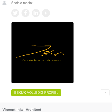
Sociale media:
BEKIJK VOLLEDIG PROFIEL
Vincent Inja - Architect