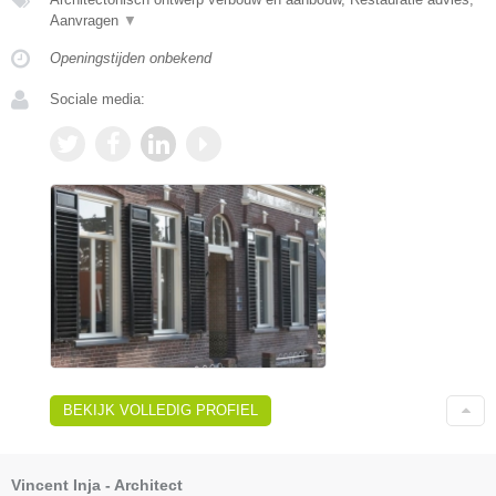
Aanvragen
▼
Openingstijden onbekend
Sociale media:
BEKIJK VOLLEDIG PROFIEL
Vincent Inja - Architect