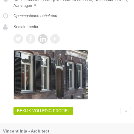
Aanvragen
▼
Openingstijden onbekend
Sociale media:
BEKIJK VOLLEDIG PROFIEL
Vincent Inja - Architect